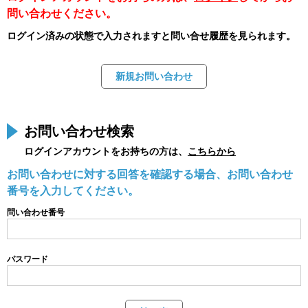
問い合わせください。
ログイン済みの状態で入力されますと問い合せ履歴を見られます。
お問い合わせ検索
ログインアカウントをお持ちの方は、
こちらから
お問い合わせに対する回答を確認する場合、お問い合わせ
番号を入力してください。
問い合わせ番号
パスワード