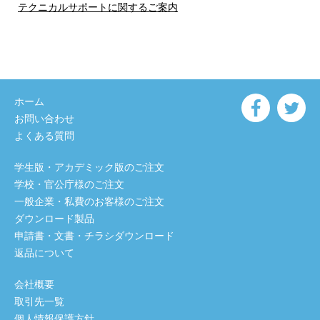
テクニカルサポートに関するご案内
ホーム
お問い合わせ
よくある質問
学生版・アカデミック版のご注文
学校・官公庁様のご注文
一般企業・私費のお客様のご注文
ダウンロード製品
申請書・文書・チラシダウンロード
返品について
会社概要
取引先一覧
個人情報保護方針