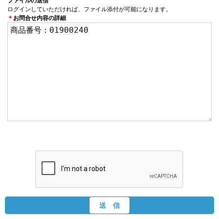
ファイルの送信
ログインしていただければ、ファイル添付が可能になります。
＊
お問合せ内容の詳細