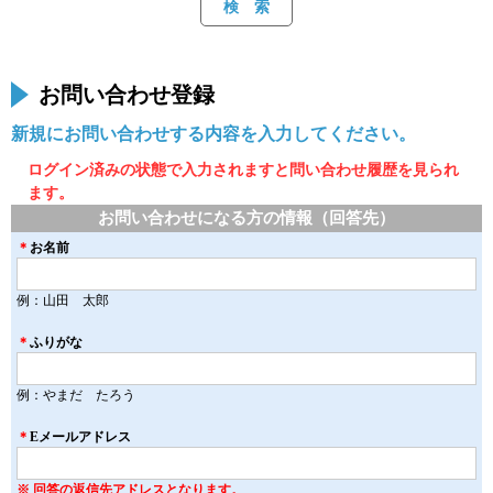
お問い合わせ登録
新規にお問い合わせする内容を入力してください。
ログイン済みの状態で入力されますと問い合わせ履歴を見られ
ます。
お問い合わせになる方の情報（回答先）
＊
お名前
例：山田 太郎
＊
ふりがな
例：やまだ たろう
＊
Eメールアドレス
※ 回答の返信先アドレスとなります。