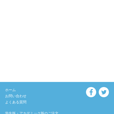
ホーム
お問い合わせ
よくある質問
学生版・アカデミック版のご注文