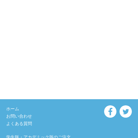
ホーム
お問い合わせ
よくある質問
学生版・アカデミック版のご注文